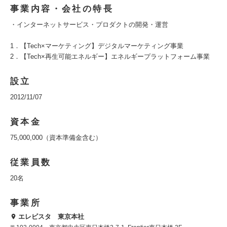
事業内容・会社の特長
・インターネットサービス・プロダクトの開発・運営
1．【Tech×マーケティング】デジタルマーケティング事業
2．【Tech×再生可能エネルギー】エネルギープラットフォーム事業
設立
2012/11/07
資本金
75,000,000（資本準備金含む）
従業員数
20名
事業所
エレビスタ 東京本社