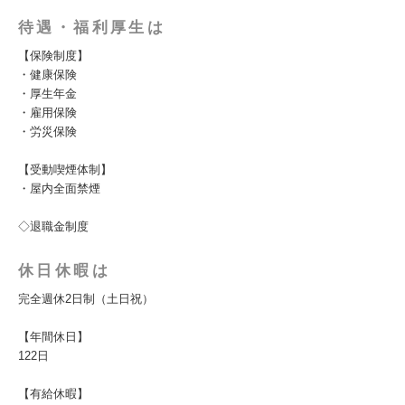
待遇・福利厚生は
【保険制度】
・健康保険
・厚生年金
・雇用保険
・労災保険
【受動喫煙体制】
・屋内全面禁煙
◇退職金制度
休日休暇は
完全週休2日制（土日祝）
【年間休日】
122日
【有給休暇】