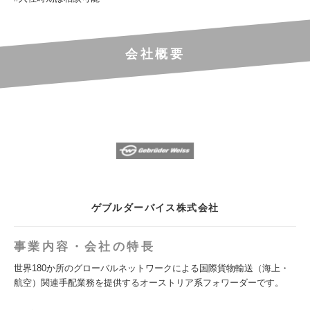
会社概要
ゲブルダーバイス株式会社
事業内容・会社の特長
世界180か所のグローバルネットワークによる国際貨物輸送（海上・
航空）関連手配業務を提供するオーストリア系フォワーダーです。