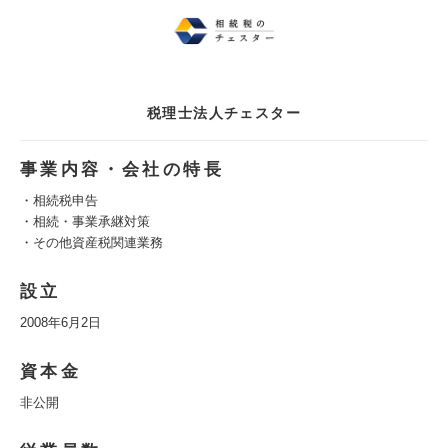
税理士法人チェスター
事業内容・会社の特長
・相続税申告
・相続・事業承継対策
・その他資産税関連業務
設立
2008年6月2日
資本金
非公開