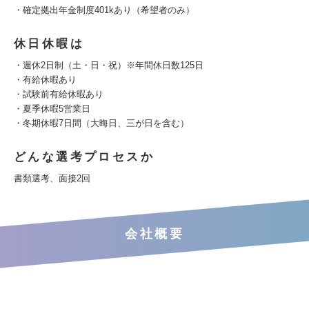
・確定拠出年金制度401kあり（希望者のみ）
休日休暇は
・週休2日制（土・日・祝）※年間休日数125日
・有給休暇あり
・試験前有給休暇あり
・夏季休暇5営業日
・冬期休暇7日間（大晦日、三が日を含む）
どんな選考プロセスか
書類選考、面接2回
会社概要