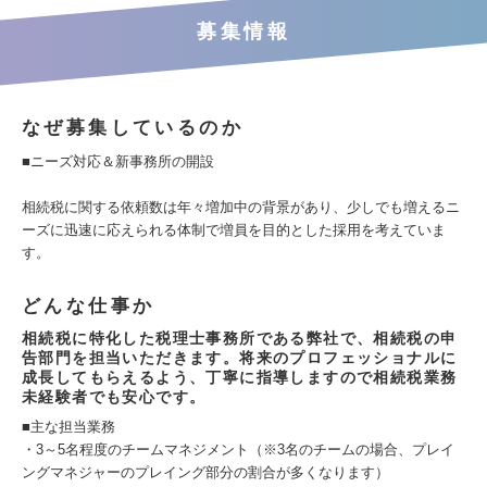
募集情報
なぜ募集しているのか
■ニーズ対応＆新事務所の開設
相続税に関する依頼数は年々増加中の背景があり、少しでも増えるニ
ーズに迅速に応えられる体制で増員を目的とした採用を考えていま
す。
どんな仕事か
相続税に特化した税理士事務所である弊社で、相続税の申
告部門を担当いただきます。将来のプロフェッショナルに
成長してもらえるよう、丁寧に指導しますので相続税業務
未経験者でも安心です。
■主な担当業務
・3～5名程度のチームマネジメント（※3名のチームの場合、プレイ
ングマネジャーのプレイング部分の割合が多くなります）