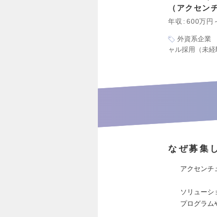
アクセン
年収
600万円
外資系企業
ャル採用（未経
なぜ募集
アクセンチ
ソリューシ
プログラム