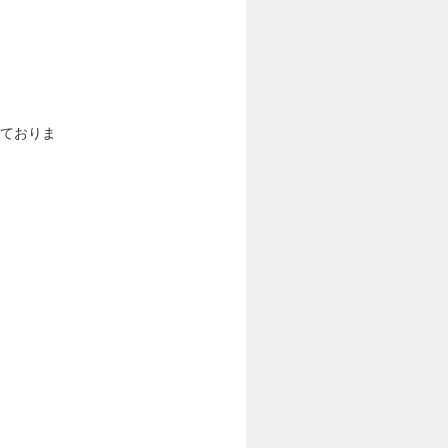
しておりま