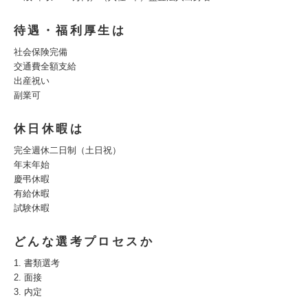
待遇・福利厚生は
社会保険完備
交通費全額支給
出産祝い
副業可
休日休暇は
完全週休二日制（土日祝）
年末年始
慶弔休暇
有給休暇
試験休暇
どんな選考プロセスか
1. 書類選考
2. 面接
3. 内定