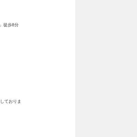
」徒歩8分
としておりま