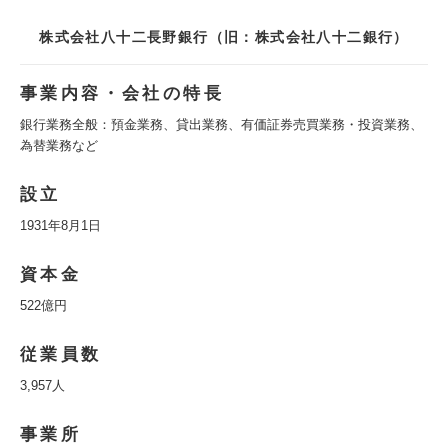
株式会社八十二長野銀行（旧：株式会社八十二銀行）
事業内容・会社の特長
銀行業務全般：預金業務、貸出業務、有価証券売買業務・投資業務、
為替業務など
設立
1931年8月1日
資本金
522億円
従業員数
3,957人
事業所