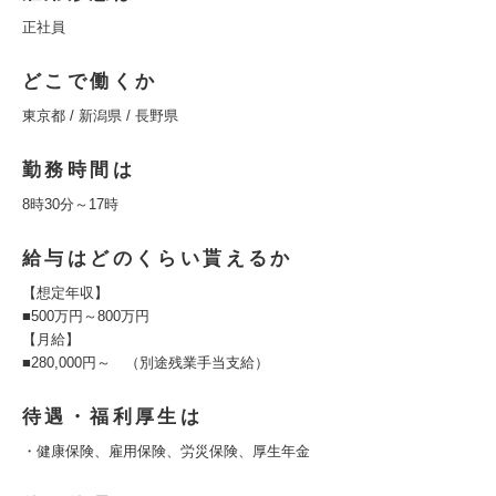
正社員
どこで働くか
東京都 / 新潟県 / 長野県
勤務時間は
8時30分～17時
給与はどのくらい貰えるか
【想定年収】
■500万円～800万円
【月給】
■280,000円～ （別途残業手当支給）
待遇・福利厚生は
・健康保険、雇用保険、労災保険、厚生年金