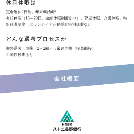
休日休暇は
完全週休2日制、年末年始4日
有給休暇（13～20日、連続休暇制度あり）、育児休暇、介護休暇、時
短休暇制度、ボランティア活動奨励特別休暇など
どんな選考プロセスか
書類選考→面接（1～2回）→最終面接（役員面接）
※適性検査あり
会社概要