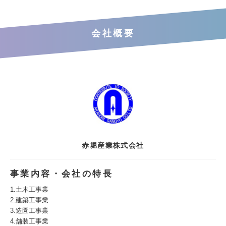
会社概要
赤堀産業株式会社
事業内容・会社の特長
1.土木工事業
2.建築工事業
3.造園工事業
4.舗装工事業