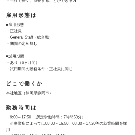
・当社で長く、成長することができる方
雇用形態は
■雇用形態
・正社員
・General Staff（総合職）
・期間の定め無し
■試用期間
・あり（6ヶ月間）
・試用期間の勤務条件：正社員に同じ
どこで働くか
本社地区（静岡県静岡市）
勤務時間は
・9:00～17:50 （所定労働時間：7時間50分）
※事業所によっては08:00～16:50、08:30～17:20等の就業時間を採
用