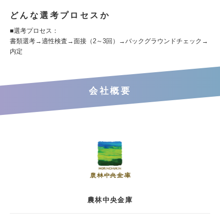
どんな選考プロセスか
■選考プロセス：
書類選考→適性検査→面接（2～3回）→バックグラウンドチェック→
内定
会社概要
農林中央金庫