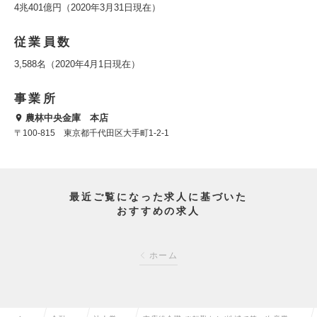
4兆401億円（2020年3月31日現在）
従業員数
3,588名（2020年4月1日現在）
事業所
農林中央金庫 本店
〒100-815 東京都千代田区大手町1-2-1
最近ご覧になった求人に基づいた
おすすめの求人
ホーム