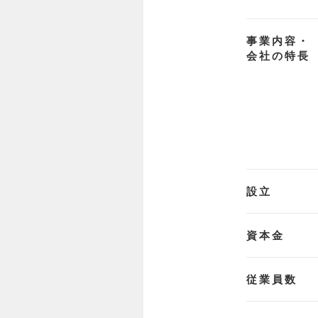
事業内容・
会社の特長
設立
資本金
従業員数