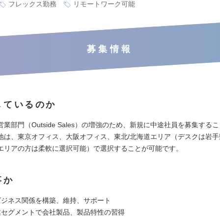
フレックス勤務
リモートワーク可能
募集情報
しているのか
業部門（Outside Sales）の増強のため、新規に中途社員を募集する
地は、東京オフィス、大阪オフィス、東北/北海道エリア（デスクは岩手
エリアの方は柔軟に選択可能）で選択することが可能です。
事か
ビジネス関係を構築、維持、サポート
業セグメントで会社製品、製品特性の習得