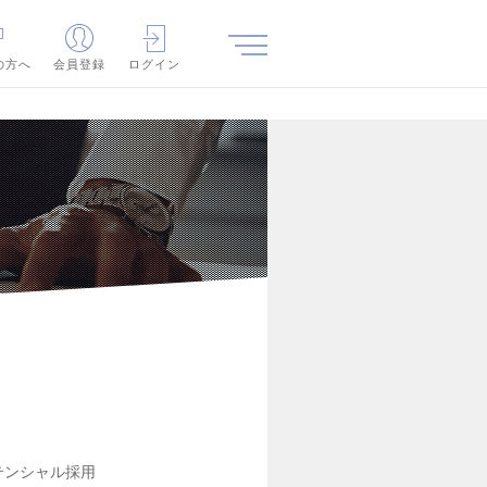
の方へ
会員登録
ログイン
テンシャル採用