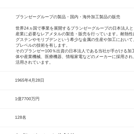
プランゼーグループの製品・国内・海外加工製品の販売
世界24ヵ国で事業を展開するプランゼーグループの日本法人
産業に必要なレアメタルの製造・販売を行っています。耐熱性
グステンやモリブデンという希少な金属の生産や加工において
プレベルの技術を有します。
そのプランゼー100％出資の日本法人である当社が手がける加
体や産業機械、医療機器、情報家電などのメーカーに採用され
活用されています。
1965年4月28日
1億7700万円
128名