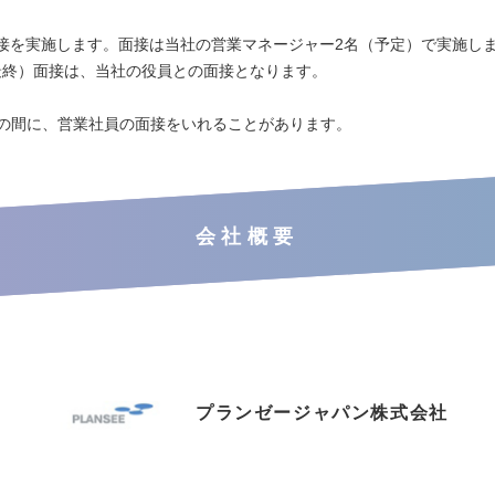
を実施します。面接は当社の営業マネージャー2名（予定）で実施し
最終）面接は、当社の役員との面接となります。
次の間に、営業社員の面接をいれることがあります。
会社概要
プランゼージャパン株式会社