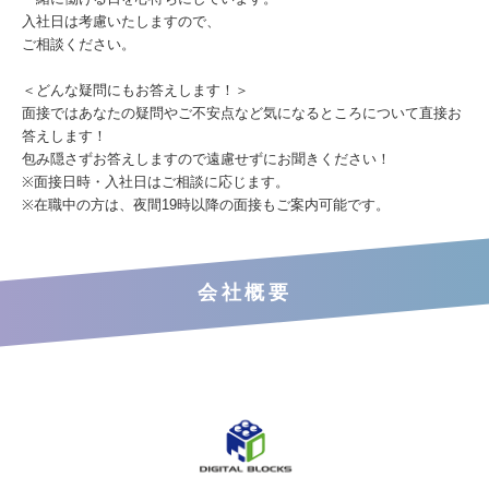
入社日は考慮いたしますので、
ご相談ください。
＜どんな疑問にもお答えします！＞
面接ではあなたの疑問やご不安点など気になるところについて直接お
答えします！
包み隠さずお答えしますので遠慮せずにお聞きください！
※面接日時・入社日はご相談に応じます。
※在職中の方は、夜間19時以降の面接もご案内可能です。
会社概要