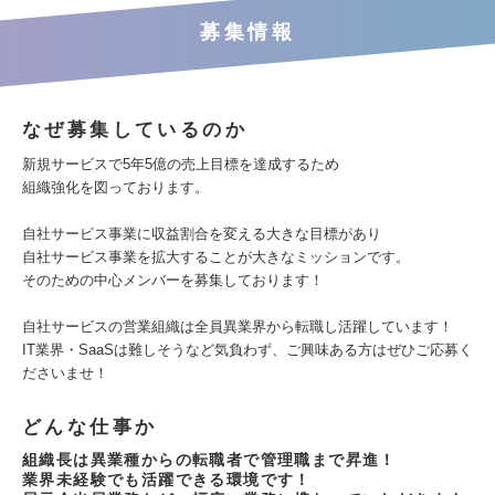
募集情報
なぜ募集しているのか
新規サービスで5年5億の売上目標を達成するため
組織強化を図っております。
自社サービス事業に収益割合を変える大きな目標があり
自社サービス事業を拡大することが大きなミッションです。
そのための中心メンバーを募集しております！
自社サービスの営業組織は全員異業界から転職し活躍しています！
IT業界・SaaSは難しそうなど気負わず、ご興味ある方はぜひご応募く
ださいませ！
どんな仕事か
組織長は異業種からの転職者で管理職まで昇進！
業界未経験でも活躍できる環境です！