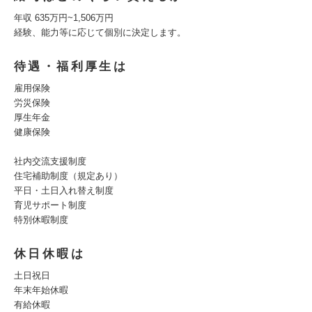
年収 635万円~1,506万円
経験、能力等に応じて個別に決定します。
待遇・福利厚生は
雇用保険
労災保険
厚生年金
健康保険
社内交流支援制度
住宅補助制度（規定あり）
平日・土日入れ替え制度
育児サポート制度
特別休暇制度
休日休暇は
土日祝日
年末年始休暇
有給休暇