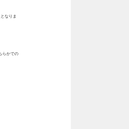
提となりま
ちらかでの