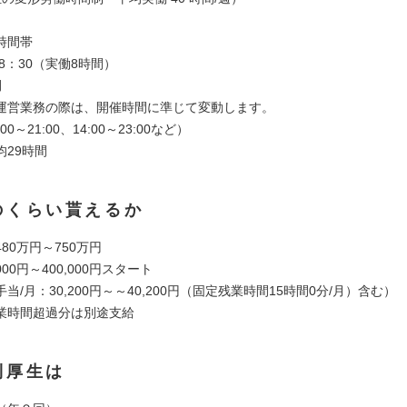
時間帯
8：30（実働8時間）
間
運営業務の際は、開催時間に準じて変動します。
0～21:00、14:00～23:00など）
均29時間
のくらい貰えるか
80万円～750万円
000円～400,000円スタート
当/月：30,200円～～40,200円（固定残業時間15時間0分/月）含む）
時間超過分は別途支給
利厚生は