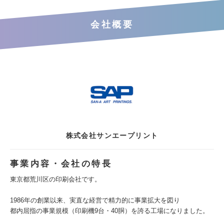
会社概要
株式会社サンエープリント
事業内容・会社の特長
東京都荒川区の印刷会社です。
1986年の創業以来、実直な経営で精力的に事業拡大を図り
都内屈指の事業規模（印刷機9台・40胴）を誇る工場になりました。