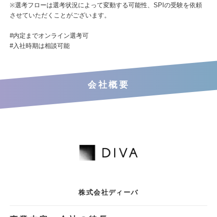
※選考フローは選考状況によって変動する可能性、SPIの受験を依頼
させていただくことがございます。
#内定までオンライン選考可
#入社時期は相談可能
会社概要
株式会社ディーバ