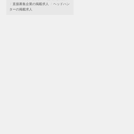
直接募集企業の掲載求人
ヘッドハン
ターの掲載求人