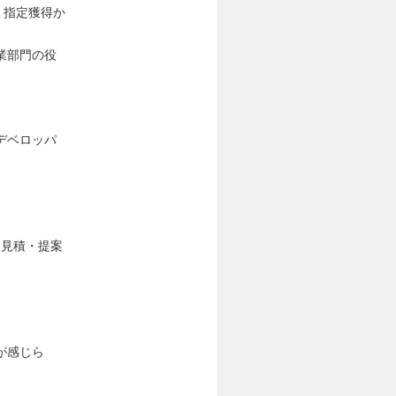
、指定獲得か
業部門の役
デベロッパ
・見積・提案
が感じら