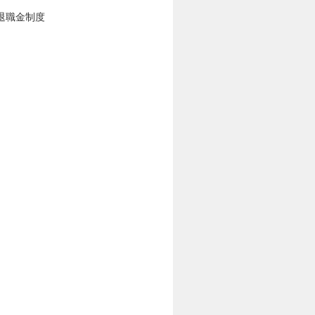
退職金制度