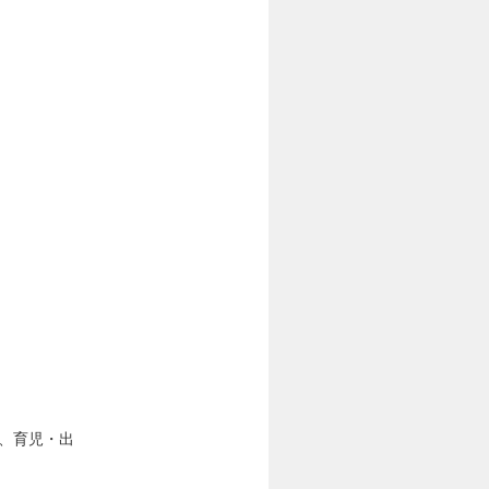
）、育児・出