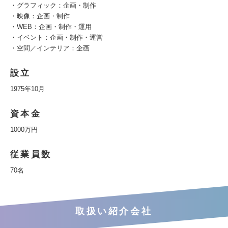
・グラフィック：企画・制作
・映像：企画・制作
・WEB：企画・制作・運用
・イベント：企画・制作・運営
・空間／インテリア：企画
設立
1975年10月
資本金
1000万円
従業員数
70名
取扱い紹介会社