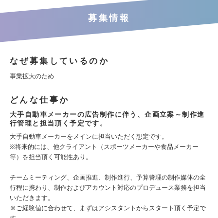
募集情報
なぜ募集しているのか
事業拡大のため
どんな仕事か
大手自動車メーカーの広告制作に伴う、企画立案～制作進
行管理と担当頂く予定です。
大手自動車メーカーをメインに担当いただく想定です。
※将来的には、他クライアント（スポーツメーカーや食品メーカー
等）を担当頂く可能性あり。
チームミーティング、企画推進、制作進行、予算管理の制作媒体の全
行程に携わり、制作およびアカウント対応のプロデュース業務を担当
いただきます。
※ご経験値に合わせて、まずはアシスタントからスタート頂く予定で