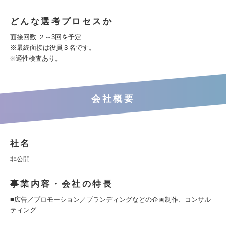
どんな選考プロセスか
面接回数:２～3回を予定
※最終面接は役員３名です。
※適性検査あり。
会社概要
社名
非公開
事業内容・会社の特長
■広告／プロモーション／ブランディングなどの企画制作、コンサル
ティング