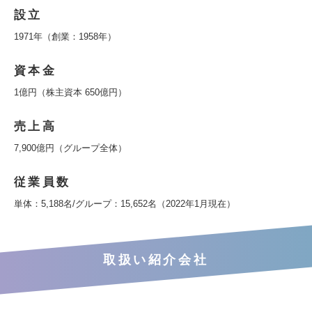
設立
1971年（創業：1958年）
資本金
1億円（株主資本 650億円）
売上高
7,900億円（グループ全体）
従業員数
単体：5,188名/グループ：15,652名（2022年1月現在）
取扱い紹介会社