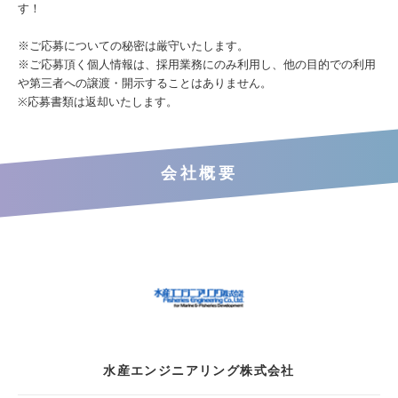
す！
※ご応募についての秘密は厳守いたします。
※ご応募頂く個人情報は、採用業務にのみ利用し、他の目的での利用
や第三者への譲渡・開示することはありません。
※応募書類は返却いたします。
会社概要
水産エンジニアリング株式会社