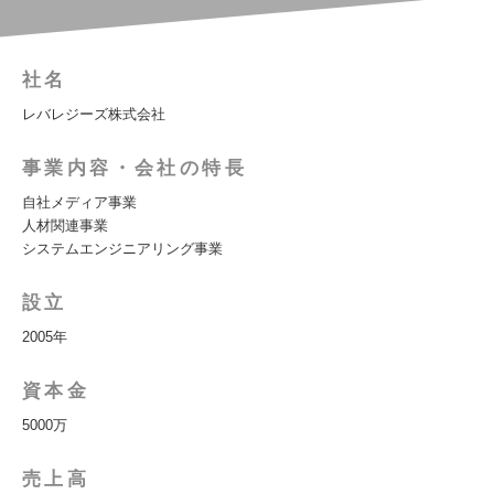
社名
レバレジーズ株式会社
事業内容・会社の特長
自社メディア事業
人材関連事業
システムエンジニアリング事業
設立
2005年
資本金
5000万
売上高