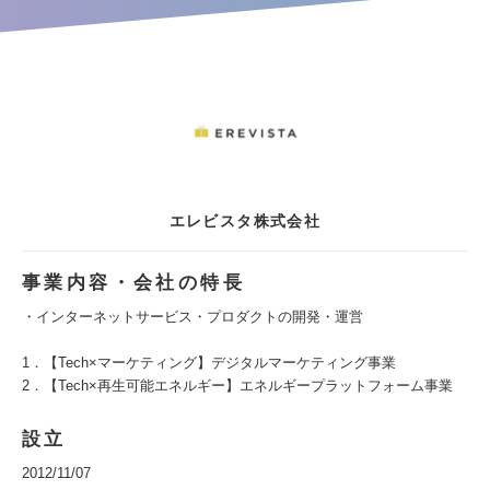
エレビスタ株式会社
事業内容・会社の特長
・インターネットサービス・プロダクトの開発・運営
1．【Tech×マーケティング】デジタルマーケティング事業
2．【Tech×再生可能エネルギー】エネルギープラットフォーム事業
設立
2012/11/07