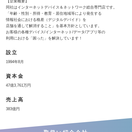
【企業概要】
同社はインターネットデバイス＆ネットワーク総合専門店です。
「年齢・性別・所得・教育・居住地域等により発生する
情報社会における格差（デジタルデバイド）を
店舗を通して解消すること」を基本方針としています。
お客様の各種デバイス/インターネット/データ/アプリ等の
利用における「困った」を解決しています！
設立
1994年8月
資本金
47億3,761万円
売上高
383億円