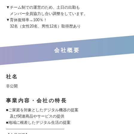
▼チーム制での運営のため、土日の出勤も
メンバー全員協力し合い調整をしています。
▼育休復帰率→100％！
32名（女性20名、男性12名）取得歴あり
会社概要
社名
非公開
事業内容・会社の特長
■ご家庭を対象としたデジタル機器の提案
及び関連商品やサービスの提供
■地域に根差したデジタル生活の提案
―――――――――――――――