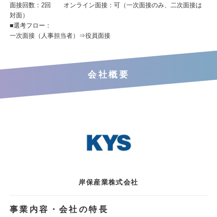
面接回数：2回 オンライン面接：可（一次面接のみ、二次面接は
対面）
■選考フロー：
一次面接（人事担当者）⇒役員面接
会社概要
岸保産業株式会社
事業内容・会社の特長