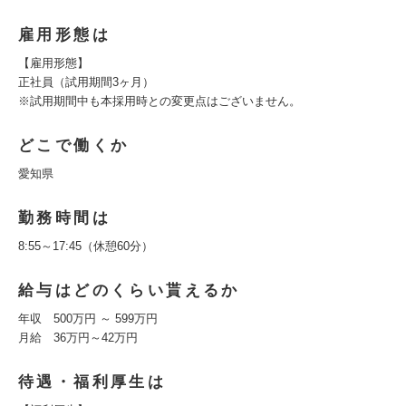
雇用形態は
【雇用形態】
正社員（試用期間3ヶ月）
※試用期間中も本採用時との変更点はございません。
どこで働くか
愛知県
勤務時間は
8:55～17:45（休憩60分）
給与はどのくらい貰えるか
年収 500万円 ～ 599万円
月給 36万円～42万円
待遇・福利厚生は