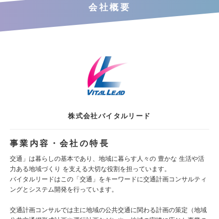
会社概要
株式会社バイタルリード
事業内容・会社の特長
交通」は暮らしの基本であり、地域に暮らす人々の 豊かな 生活や活
力ある地域づくり を支える大切な役割を担っています。
バイタルリードはこの「交通」をキーワードに交通計画コンサルティ
ングとシステム開発を行っています。
交通計画コンサルでは主に地域の公共交通に関わる計画の策定（地域