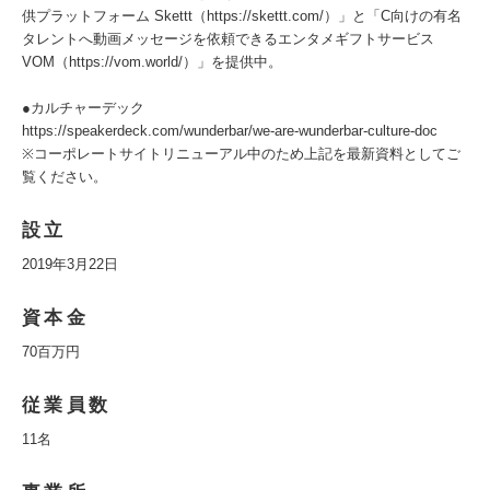
供プラットフォーム Skettt（https://skettt.com/）」と「C向けの有名
タレントへ動画メッセージを依頼できるエンタメギフトサービス
VOM（https://vom.world/）」を提供中。
●カルチャーデック
https://speakerdeck.com/wunderbar/we-are-wunderbar-culture-doc
※コーポレートサイトリニューアル中のため上記を最新資料としてご
覧ください。
設立
2019年3月22日
資本金
70百万円
従業員数
11名