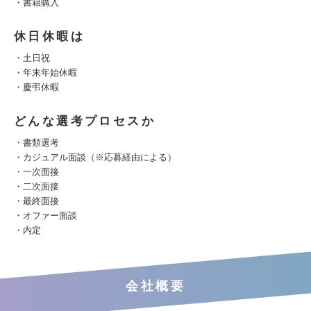
・書籍購入
休日休暇は
・土日祝
・年末年始休暇
・慶弔休暇
どんな選考プロセスか
・書類選考
・カジュアル面談（※応募経由による）
・一次面接
・二次面接
・最終面接
・オファー面談
・内定
会社概要