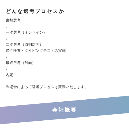
どんな選考プロセスか
書類選考
↓
一次選考（オンライン）
↓
二次選考（原則対面）
適性検査・タイピングテストの実施
↓
最終選考（対面）
↓
内定
※場合によって選考プロセスは変動いたします。
会社概要