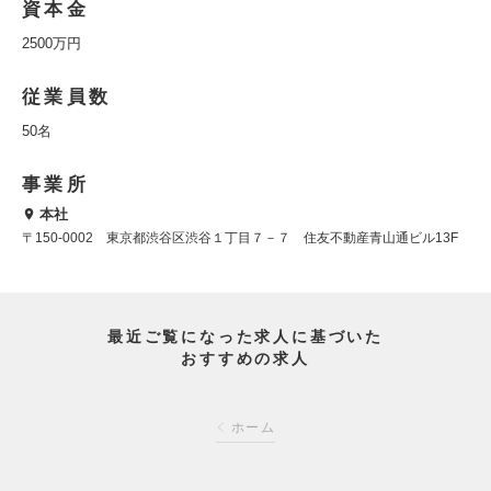
資本金
2500万円
従業員数
50名
事業所
本社
〒150-0002 東京都渋谷区渋谷１丁目７－７ 住友不動産青山通ビル13F
最近ご覧になった求人に基づいた
おすすめの求人
ホーム