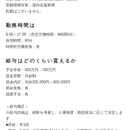
受動喫煙対策：屋内全面禁煙
転勤はございません。
勤務時間は
8:00～17:00 （所定労働時間：8時間0分）
休憩時間：60分
時間外労働有無：有
給与はどのくらい貰えるか
予定年収：450万円～700万円
賃金形態：月給制
賃金内訳：月給255,000円～400,000円
昇給有無：有
残業手当：有
＜給与補足＞
※給与詳細は、経験を考慮し、人事制度・勤怠状況に応じて決定しま
す。
■昇給：年1回