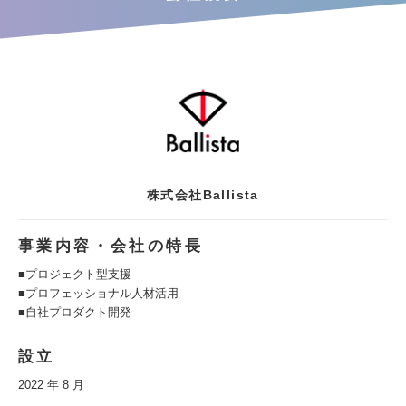
株式会社Ballista
事業内容・会社の特長
■プロジェクト型支援
■プロフェッショナル人材活用
■自社プロダクト開発
設立
2022 年 8 月