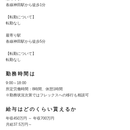
各線神田駅から徒歩1分
【転勤について】
転勤なし
最寄り駅
各線神田駅から徒歩5分
【転勤について】
転勤なし
勤務時間は
9:00～18:00
所定労働時間：8時間、休憩1時間
※勤務状況次第ではフレックスへの移行も相談可
給与はどのくらい貰えるか
年収450万円 ～ 年収700万円
月給37.5万円～