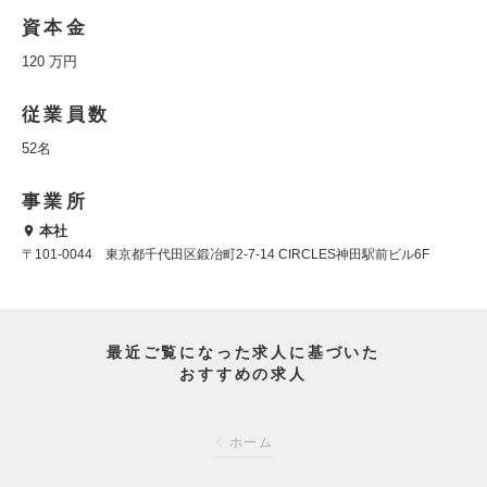
資本金
120 万円
従業員数
52名
事業所
本社
〒101-0044 東京都千代田区鍛冶町2-7-14 CIRCLES神田駅前ビル6F
最近ご覧になった求人に基づいた
おすすめの求人
ホーム