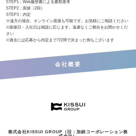
STEP1：Web履歴書による書類選考
STEP2：面接（2回）
STEP3：内定
※遠方の場合、オンライン面接も可能です。お気軽にご相談ください
※面接日・入社日は相談に応じます。遠慮なくご都合をお聞かせくだ
さい
※過去には応募から内定まで7日間で決まった例もございます
会社概要
株式会社KISSUI GROUP（旧：加納コーポレーション株