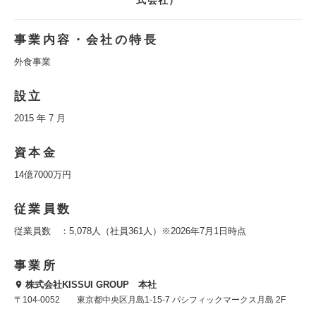
式会社）
事業内容・会社の特長
外食事業
設立
2015 年 7 月
資本金
14億7000万円
従業員数
従業員数 ：5,078人（社員361人）※2026年7月1日時点
事業所
株式会社KISSUI GROUP 本社
〒104-0052 東京都中央区月島1-15-7 パシフィックマークス月島 2F