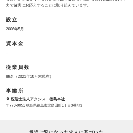
力で確実にお応えすることに取り組んでいます。
設立
2006年5月
資本金
---
従業員数
89名（2021年10月末現在）
事業所
税理士法人アクシス 徳島本社
〒770-0051 徳島県徳島市北島田町1丁目3番地3
最近ご覧になった求人に基づいた