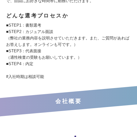
で、自由にお好きな時間帯に勤務いただけます。
どんな選考プロセスか
■STEP1：書類選考
■STEP2：カジュアル面談
（弊社の業務内容を説明させていただきます。また、ご質問があれば
お答えします。オンラインも可です。）
■STEP3：代表面接
（適性検査の受験もお願いしています。）
■STEP4：内定
#入社時期は相談可能
会社概要