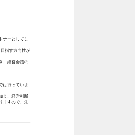
トナーとしてし
、目指す方向性が
き、経営会議の
では行っていま
加え、経営判断
りますので、先
。