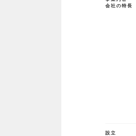
会社の特長
設立