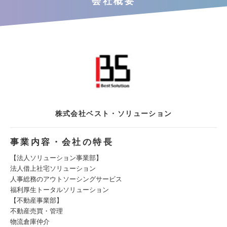
会社概要
株式会社ベスト・ソリューション
事業内容・会社の特長
【法人ソリューション事業部】
法人借上社宅ソリューション
人事総務のアウトソーシングサービス
福利厚生トータルソリューション
【不動産事業部】
不動産売買・管理
物流倉庫仲介