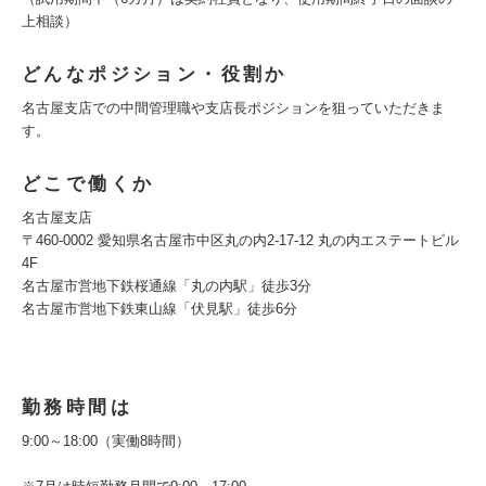
上相談）
どんなポジション・役割か
名古屋支店での中間管理職や支店長ポジションを狙っていただきま
す。
どこで働くか
名古屋支店
〒460-0002 愛知県名古屋市中区丸の内2-17-12 丸の内エステートビル
4F
名古屋市営地下鉄桜通線「丸の内駅」徒歩3分
名古屋市営地下鉄東山線「伏見駅」徒歩6分
勤務時間は
9:00～18:00（実働8時間）