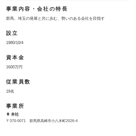
事業内容・会社の特長
群馬、埼玉の発展と共に歩む、勢いのある会社を目指す
設立
1980/10/4
資本金
1600万円
従業員数
19名
事業所
本社
〒370-0071 群馬県高崎市小八木町2026-4