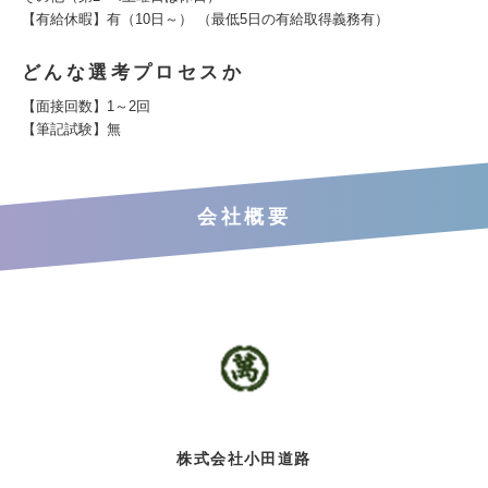
【有給休暇】有（10日～） （最低5日の有給取得義務有）
どんな選考プロセスか
【面接回数】1～2回
【筆記試験】無
会社概要
株式会社小田道路