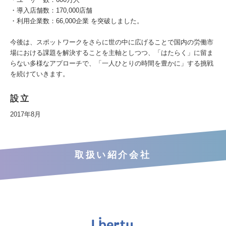
・導入店舗数：170,000店舗
・利用企業数：66,000企業 を突破しました。
今後は、スポットワークをさらに世の中に広げることで国内の労働市
場における課題を解決することを主軸としつつ、「はたらく」に留ま
らない多様なアプローチで、「一人ひとりの時間を豊かに」する挑戦
を続けていきます。
設立
2017年8月
取扱い紹介会社