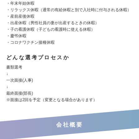
・年末年始休暇
・リラックス休暇（通常の有給休暇と別で入社時に付与される休暇）
・産前産後休暇
・出産休暇（男性社員の妻が出産するときの休暇）
・子の看護休暇（子どもの看護時に使える休暇）
・慶弔休暇
・コロナワクチン接種休暇
どんな選考プロセスか
書類選考
↓
一次面接(人事)
↓
最終面接(部長)
※面接は2回を予定（変更となる場合があります）
会社概要