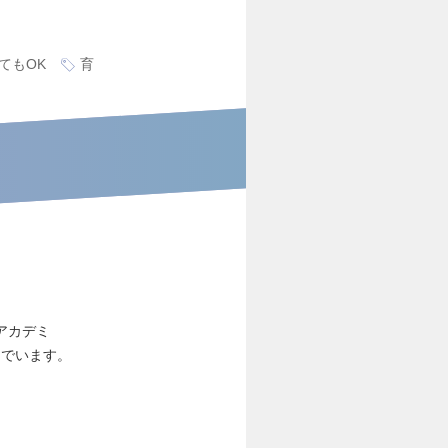
てもOK
育
アカデミ
んでいます。