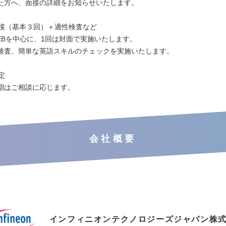
方へ、面接の詳細をお知らせいたします。
：面接（基本３回）＋適性検査など
Bを中心に、1回は対面で実施いたします。
査、簡単な英語スキルのチェックを実施いたします。
定
はご相談に応じます。
会社概要
インフィニオンテクノロジーズジャパン株