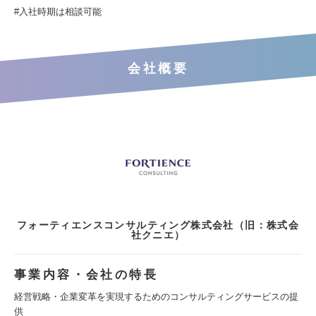
#入社時期は相談可能
会社概要
フォーティエンスコンサルティング株式会社（旧：株式会
社クニエ）
事業内容・会社の特長
経営戦略・企業変革を実現するためのコンサルティングサービスの提
供