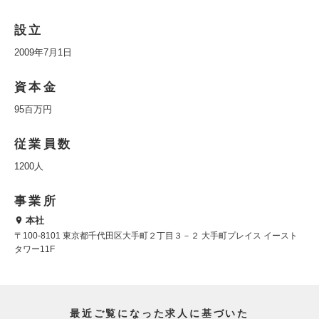
設立
2009年7月1日
資本金
95百万円
従業員数
1200人
事業所
本社
〒100-8101 東京都千代田区大手町２丁目３－２ 大手町プレイス イースト
タワー11F
最近ご覧になった求人に基づいた