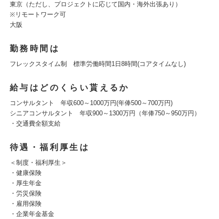
東京（ただし、プロジェクトに応じて国内・海外出張あり）
※リモートワーク可
大阪
勤務時間は
フレックスタイム制 標準労働時間1日8時間(コアタイムなし)
給与はどのくらい貰えるか
コンサルタント 年収600～1000万円(年俸500～700万円)
シニアコンサルタント 年収900～1300万円（年俸750～950万円）
・交通費全額支給
待遇・福利厚生は
＜制度・福利厚生＞
・健康保険
・厚生年金
・労災保険
・雇用保険
・企業年金基金