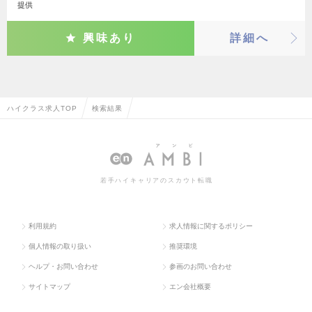
提供
興味あり
詳細へ
ハイクラス求人TOP
検索結果
若手ハイキャリアのスカウト転職
利用規約
求人情報に関するポリシー
個人情報の取り扱い
推奨環境
ヘルプ・お問い合わせ
参画のお問い合わせ
サイトマップ
エン会社概要