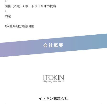
↓
面接（2回）＋ポートフォリオの提出
↓
内定
#入社時期は相談可能
会社概要
イトキン株式会社