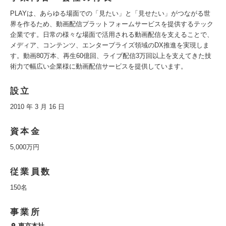
PLAYは、あらゆる場面での「見たい」と「見せたい」がつながる世
界を作るため、動画配信プラットフォームサービスを提供するテック
企業です。日常の様々な場面で活用される動画配信を支えることで、
メディア、コンテンツ、エンタープライズ領域のDX推進を実現しま
す。動画80万本、再生60億回、ライブ配信3万回以上を支えてきた技
術力で幅広い企業様に動画配信サービスを提供しています。
設立
2010 年 3 月 16 日
資本金
5,000万円
従業員数
150名
事業所
東京本社