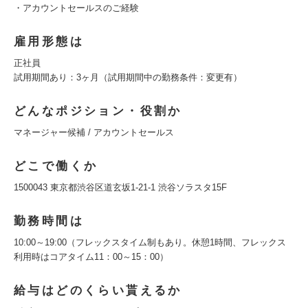
・アカウントセールスのご経験
雇用形態は
正社員
試用期間あり：3ヶ月（試用期間中の勤務条件：変更有）
どんなポジション・役割か
マネージャー候補 / アカウントセールス
どこで働くか
1500043 東京都渋谷区道玄坂1-21-1 渋谷ソラスタ15F
勤務時間は
10:00～19:00（フレックスタイム制もあり。休憩1時間、フレックス
利用時はコアタイム11：00～15：00）
給与はどのくらい貰えるか