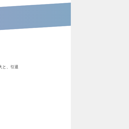
大と、引退