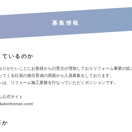
募集情報
しているのか
ありがたいことにお客様からの受注が増加しておりリフォーム事業の拡
ってくる社員の後任育成の両面から人員募集をしております。
ンは、リフォーム施工業務を行なっていただくポジションです。
ム公式サイト
.katorihomes.com/
事か