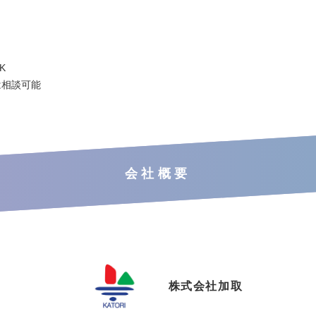
K
は相談可能
会社概要
株式会社加取