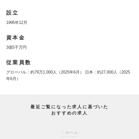
設立
1995年12月
資本金
3億5千万円
従業員数
グローバル：約79万1,000人（2025年6月） 日本：約27,000人（2025
年6月）
最近ご覧になった求人に基づいた
おすすめの求人
ホーム