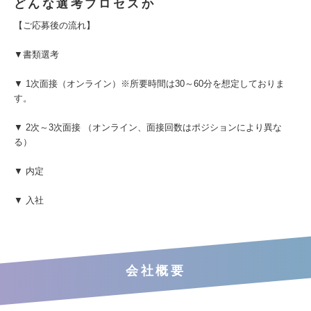
どんな選考プロセスか
【ご応募後の流れ】
▼書類選考
▼ 1次面接（オンライン）※所要時間は30～60分を想定しておりま
す。
▼ 2次～3次面接 （オンライン、面接回数はポジションにより異な
る）
▼ 内定
▼ 入社
会社概要