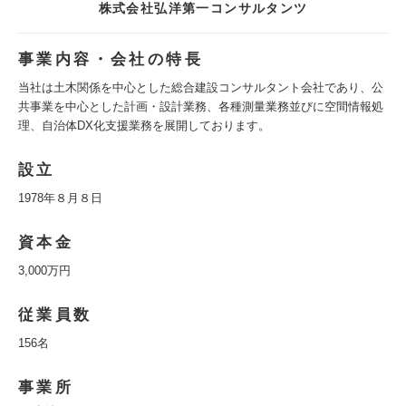
株式会社弘洋第一コンサルタンツ
事業内容・会社の特長
当社は土木関係を中心とした総合建設コンサルタント会社であり、公
共事業を中心とした計画・設計業務、各種測量業務並びに空間情報処
理、自治体DX化支援業務を展開しております。
設立
1978年８月８日
資本金
3,000万円
従業員数
156名
事業所