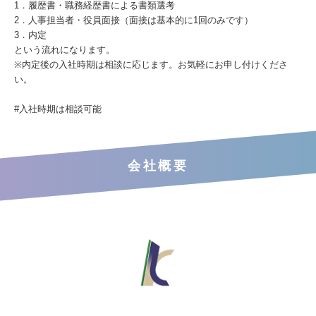
1．履歴書・職務経歴書による書類選考
2．人事担当者・役員面接（面接は基本的に1回のみです）
3．内定
という流れになります。
※内定後の入社時期は相談に応じます。お気軽にお申し付けくださ
い。
#入社時期は相談可能
会社概要