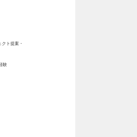
ェクト提案・
経験