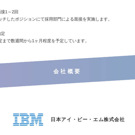
面接1～2回
ッチしたポジションにて採用部門による面接を実施します。
内定
定まで数週間から1ヶ月程度を予定しています。
会社概要
日本アイ・ビー・エム株式会社