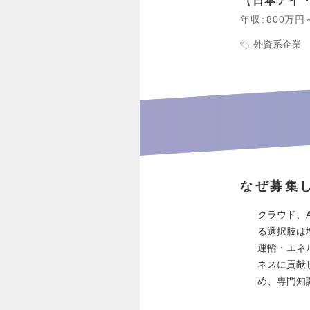
日本アイ
年収
800万円
外資系企業
なぜ募集
クラウド、
る選択肢は
運輸・エネ
ネスに貢献
め、専門知