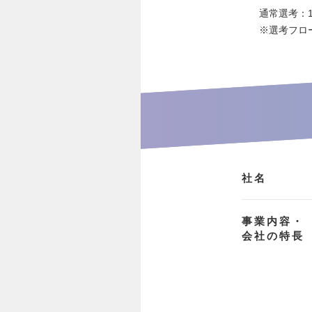
通常選考：
※選考フロ
社名
事業内容・
会社の特長