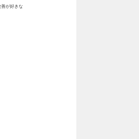
改善が好きな