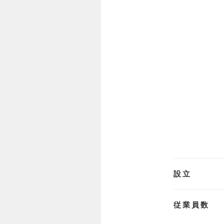
設立
従業員数