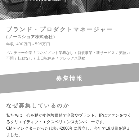
ブランド・プロダクトマネージャー
ノースショア株式会社
年収
400万円～599万円
ベンチャー企業
マネジメント業務なし
新規事業・新サービス
英語力
不問
転勤なし
土日祝休み
フレックス勤務
募集情報
なぜ募集しているのか
私たちは、心を動かす体験価値で企業やブランド、IPにファンをつく
るクリエイティブ・エクスペリエンスカンパニーです。
CMディレクターだった代表が2008年に設立し、今年で19期目を迎え
ました。