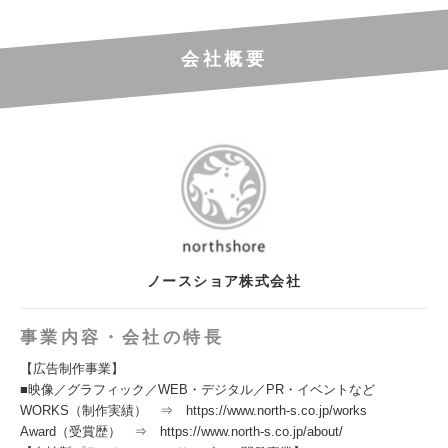
会社概要
ノースショア株式会社
事業内容・会社の特長
【広告制作事業】
■映像／グラフィック／WEB・デジタル／PR・イベントなど
WORKS（制作実績） ⇒ https://www.north-s.co.jp/works
Award（受賞歴） ⇒ https://www.north-s.co.jp/about/