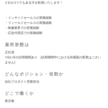
どれか1つでもある方を歓迎いたします！
・インサイドセールスの実務経験
・フィールドセールスの実務経験
・映像業界での営業経験
・広告代理店での実務経験
雇用形態は
正社員
※6か月の試用期間あり (試用期間中における待遇面の変更はござい
ません)
どんなポジション・役割か
自社プロダクト営業担当
どこで働くか
東京都