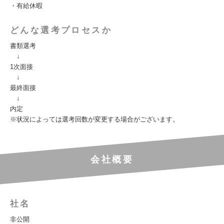
・有給休暇
どんな選考プロセスか
書類選考
↓
1次面接
↓
最終面接
↓
内定
※状況によっては選考回数が変更する場合がございます。
会社概要
社名
非公開